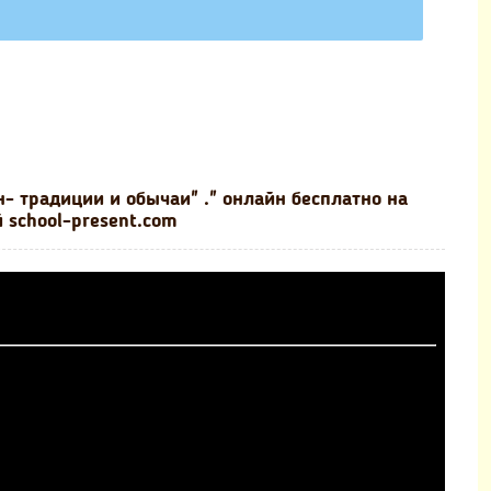
 традиции и обычаи" ." онлайн бесплатно на
 school-present.com