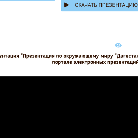
СКАЧАТЬ ПРЕЗЕНТАЦИЮ
ентация "Презентация по окружающему миру "Дагестан-
портале электронных презентаций