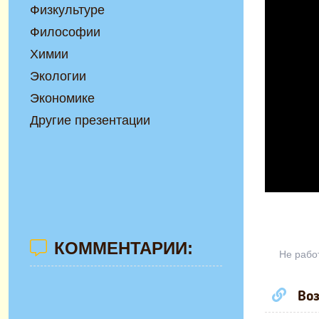
Физкультуре
Философии
Химии
Экологии
Экономике
Другие презентации
КОММЕНТАРИИ:
Не рабо
Воз