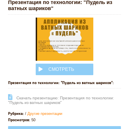
Презентация по технологии: "Пудель из
ватных шариков"
СМОТРЕТЬ
ОНЛАЙН
Презентация по технологии: "Пудель из ватных шариков":
Cкачать презентацию: Презентация по технологии:
"Пудель из ватных шариков"
/
Другие презентации
Рубрика:
50
Просмотров: