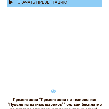
СКАЧАТЬ ПРЕЗЕНТАЦИЮ
Презентация "Презентация по технологии:
"Пудель из ватных шариков"" онлайн бесплатно