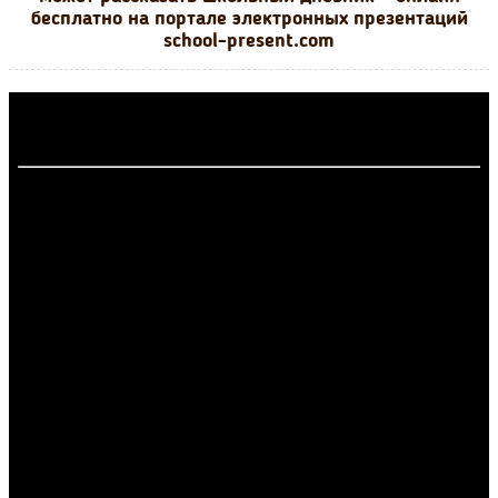
бесплатно на портале электронных презентаций
school-present.com