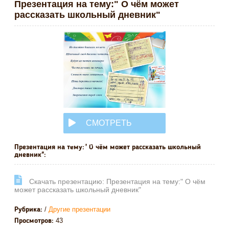
Презентация на тему:" О чём может
рассказать школьный дневник"
СМОТРЕТЬ
ОНЛАЙН
Презентация на тему:" О чём может рассказать школьный
дневник":
Cкачать презентацию: Презентация на тему:" О чём
может рассказать школьный дневник"
/
Другие презентации
Рубрика:
43
Просмотров: