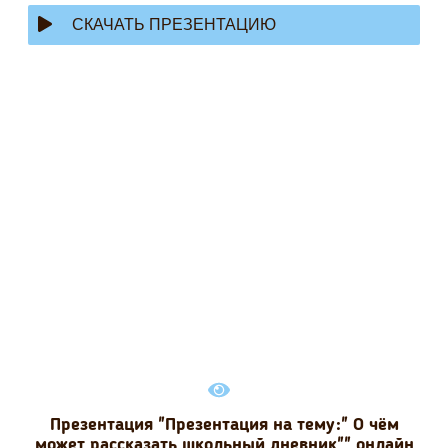
СКАЧАТЬ ПРЕЗЕНТАЦИЮ
Презентация "Презентация на тему:" О чём
может рассказать школьный дневник"" онлайн