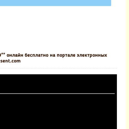
"" онлайн бесплатно на портале электронных
esent.com