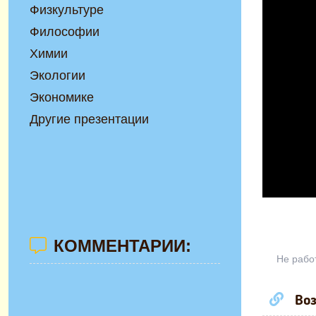
Физкультуре
Философии
Химии
Экологии
Экономике
Другие презентации
КОММЕНТАРИИ:
Не рабо
Воз