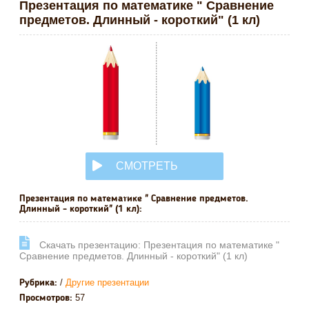
Презентация по математике " Сравнение
предметов. Длинный - короткий" (1 кл)
СМОТРЕТЬ
ОНЛАЙН
Презентация по математике " Сравнение предметов.
Длинный - короткий" (1 кл):
Cкачать презентацию: Презентация по математике "
Сравнение предметов. Длинный - короткий" (1 кл)
/
Другие презентации
Рубрика:
57
Просмотров: