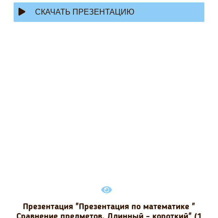
СКАЧАТЬ ПРЕЗЕНТАЦИЮ
Презентация "Презентация по математике "
Сравнение предметов. Длинный - короткий" (1