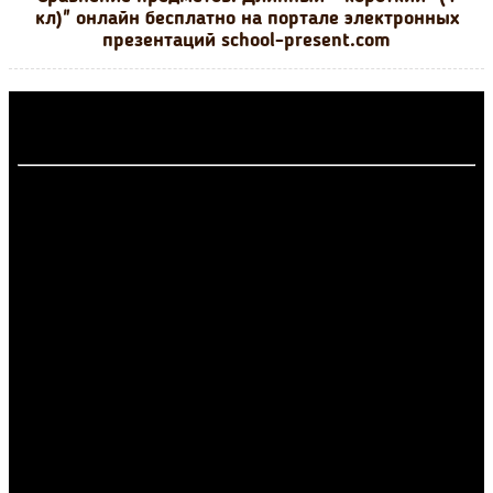
кл)" онлайн бесплатно на портале электронных
презентаций school-present.com