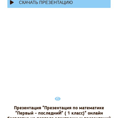
СКАЧАТЬ ПРЕЗЕНТАЦИЮ
Презентация "Презентация по математике
"Первый - последниЙ" ( 1 класс)" онлайн