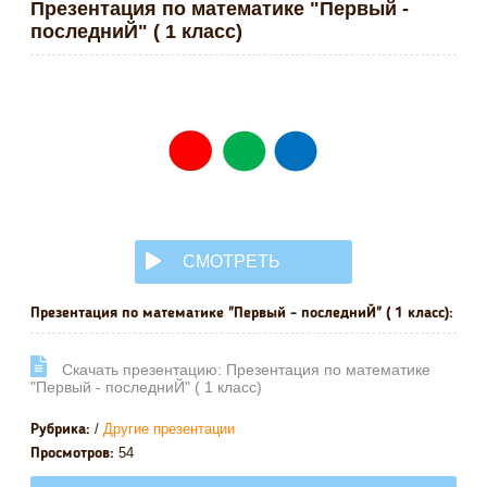
Презентация по математике "Первый -
последниЙ" ( 1 класс)
СМОТРЕТЬ
ОНЛАЙН
Презентация по математике "Первый - последниЙ" ( 1 класс):
Cкачать презентацию: Презентация по математике
"Первый - последниЙ" ( 1 класс)
/
Другие презентации
Рубрика:
54
Просмотров: