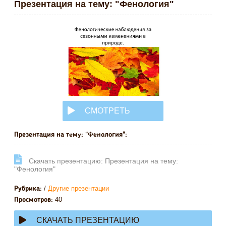
Презентация на тему: "Фенология"
СМОТРЕТЬ
ОНЛАЙН
Презентация на тему: "Фенология":
Cкачать презентацию: Презентация на тему:
"Фенология"
/
Другие презентации
Рубрика:
40
Просмотров:
СКАЧАТЬ ПРЕЗЕНТАЦИЮ