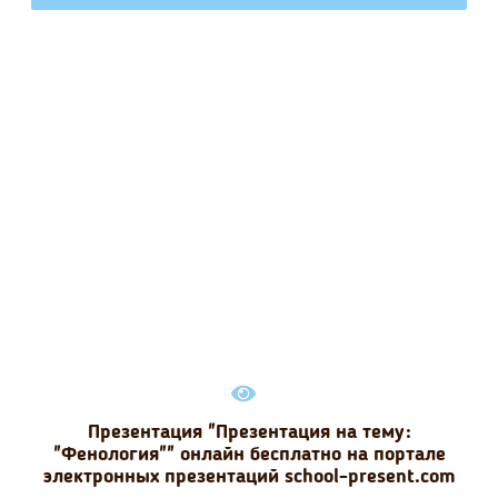
Презентация "Презентация на тему:
"Фенология"" онлайн бесплатно на портале
электронных презентаций school-present.com