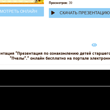
39
Просмотров:
МОТРЕТЬ ОНЛАЙН
СКАЧАТЬ ПРЕЗЕНТАЦИЮ
нтация "Презентация по ознакомлению детей старшего
"Пчелы"." онлайн бесплатно на портале электрон