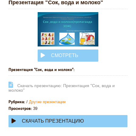
Презентация "Сок, вода и молоко"
СМОТРЕТЬ
ОНЛАЙН
Презентация "Сок, вода и молоко":
Cкачать презентацию: Презентация "Сок, вода и
молоко"
/
Другие презентации
Рубрика:
39
Просмотров:
СКАЧАТЬ ПРЕЗЕНТАЦИЮ