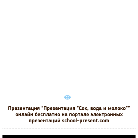
Презентация "Презентация "Сок, вода и молоко""
онлайн бесплатно на портале электронных
презентаций school-present.com