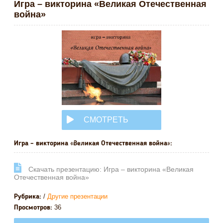
Игра – викторина «Великая Отечественная
война»
СМОТРЕТЬ
ОНЛАЙН
Игра – викторина «Великая Отечественная война»:
Cкачать презентацию: Игра – викторина «Великая
Отечественная война»
/
Другие презентации
Рубрика:
36
Просмотров: