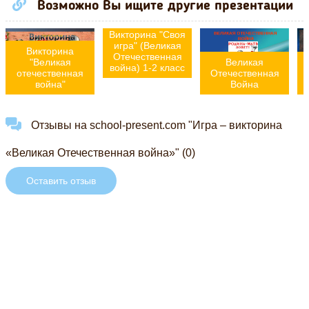
Возможно Вы ищите другие презентации
Викторина "Своя
игра" (Великая
Викторина
Отечественная
"Великая
Великая
война) 1-2 класс
отечественная
Отечественная
война"
Война
Отзывы на school-present.com "Игра – викторина
«Великая Отечественная война»" (0)
Оставить отзыв