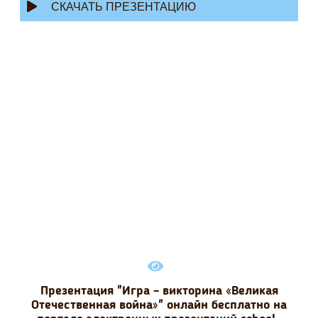
СКАЧАТЬ ПРЕЗЕНТАЦИЮ
Презентация "Игра – викторина «Великая
Отечественная война»" онлайн бесплатно на