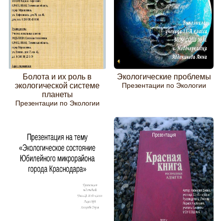
Болота и их роль в
Экологические проблемы
экологической системе
Презентации по Экологии
планеты
Презентации по Экологии