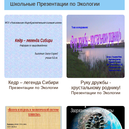
Школьные Презентации по Экологии
Кедр – легенда Сибири
Руку дружбы -
Презентации по Экологии
хрустальному роднику!
Презентации по Экологии