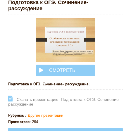
Подготовка к ОГЭ. Сочинение-
рассуждение
СМОТРЕТЬ
ОНЛАЙН
Подготовка к ОГЭ. Сочинение- рассуждение:
Cкачать презентацию: Подготовка к ОГЭ. Сочинение-
рассуждение
/
Другие презентации
Рубрика:
264
Просмотров: