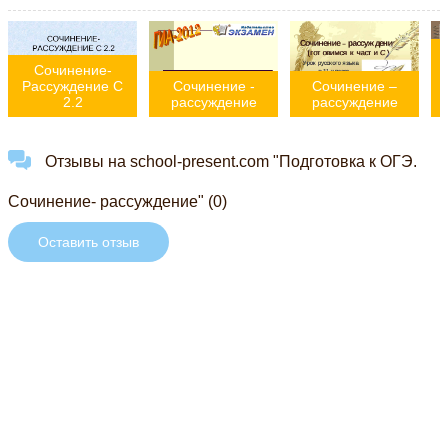
Сочинение-
Рассуждение С
Сочинение -
Сочинение –
2.2
рассуждение
рассуждение
Отзывы на school-present.com "Подготовка к ОГЭ.
Сочинение- рассуждение" (0)
Оставить отзыв