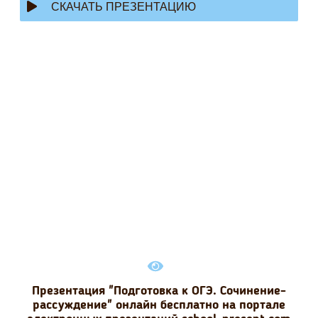
СКАЧАТЬ ПРЕЗЕНТАЦИЮ
Презентация "Подготовка к ОГЭ. Сочинение-
рассуждение" онлайн бесплатно на портале