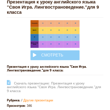
Презентация к уроку английского языка
"Своя Игра. Лингвострановедение."для 9
класса
СМОТРЕТЬ
ОНЛАЙН
Презентация к уроку английского языка "Своя Игра.
Лингвострановедение."для 9 класса:
Cкачать презентацию: Презентация к уроку
английского языка "Своя Игра. Лингвострановедение."для
9 класса
/
Другие презентации
Рубрика:
346
Просмотров: