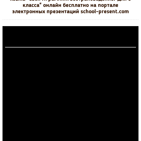
класса" онлайн бесплатно на портале
электронных презентаций school-present.com