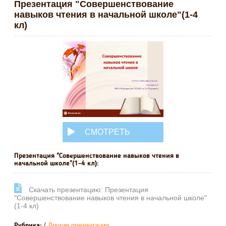
Презентация "Совершенствование
навыков чтения в начальной школе"(1-4
кл)
СМОТРЕТЬ
ОНЛАЙН
Презентация "Совершенствование навыков чтения в
начальной школе"(1-4 кл):
Cкачать презентацию: Презентация
"Совершенствование навыков чтения в начальной школе"
(1-4 кл)
/
Другие презентации
Рубрика: