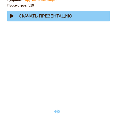
319
Просмотров:
СКАЧАТЬ ПРЕЗЕНТАЦИЮ