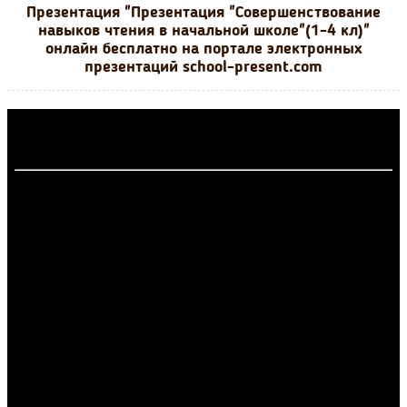
Презентация "Презентация "Совершенствование
навыков чтения в начальной школе"(1-4 кл)"
онлайн бесплатно на портале электронных
презентаций school-present.com