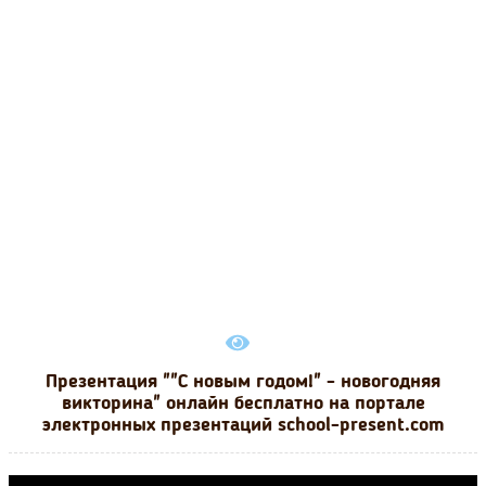
Презентация ""С новым годом!" - новогодняя
викторина" онлайн бесплатно на портале
электронных презентаций school-present.com