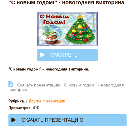
"С новым годом!" - новогодняя викторина
СМОТРЕТЬ
ОНЛАЙН
"С новым годом!" - новогодняя викторина:
Cкачать презентацию: "С новым годом!" - новогодняя
викторина
/
Другие презентации
Рубрика:
410
Просмотров:
СКАЧАТЬ ПРЕЗЕНТАЦИЮ