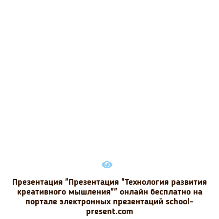
Презентация "Презентация "Технология развития
креативного мышления"" онлайн бесплатно на
портале электронных презентаций school-
present.com