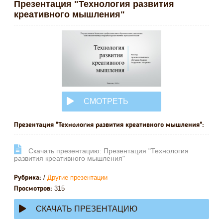
Презентация "Технология развития
креативного мышления"
СМОТРЕТЬ
ОНЛАЙН
Презентация "Технология развития креативного мышления":
Cкачать презентацию: Презентация "Технология
развития креативного мышления"
/
Другие презентации
Рубрика:
315
Просмотров:
СКАЧАТЬ ПРЕЗЕНТАЦИЮ