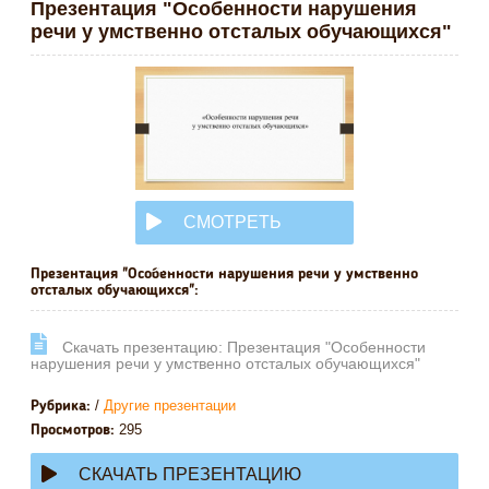
Презентация "Особенности нарушения
речи у умственно отсталых обучающихся"
СМОТРЕТЬ
ОНЛАЙН
Презентация "Особенности нарушения речи у умственно
отсталых обучающихся":
Cкачать презентацию: Презентация "Особенности
нарушения речи у умственно отсталых обучающихся"
/
Другие презентации
Рубрика:
295
Просмотров:
СКАЧАТЬ ПРЕЗЕНТАЦИЮ