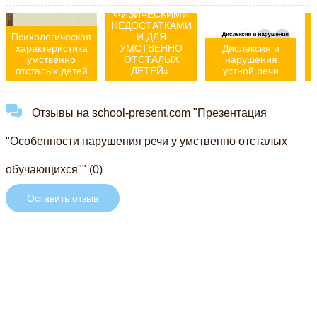
ДЕТЕЙ С
ФИЗИЧЕСКИМИ
НЕДОСТАТКАМИ
Психологическая
И ДЛЯ
характеристика
УМСТВЕННО
Дислексия и
умственно
ОТСТАЛЫХ
нарушения
отсталых детей
ДЕТЕЙ».
устной речи
Отзывы на school-present.com "Презентация
"Особенности нарушения речи у умственно отсталых
обучающихся"" (0)
Оставить отзыв