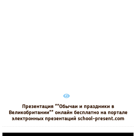
Презентация ""Обычаи и праздники в
Великобритании"" онлайн бесплатно на портале
электронных презентаций school-present.com