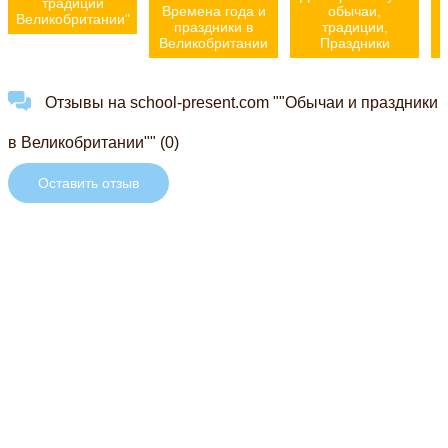
традиции
Времена года и
обычаи,
Великобритании"
праздники в
традиции,
Великобритании
Праздники
Отзывы на school-present.com ""Обычаи и праздники
в Великобритании"" (0)
Оставить отзыв