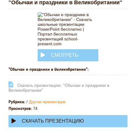
"Обычаи и праздники в Великобритании"
СМОТРЕТЬ
ОНЛАЙН
"Обычаи и праздники в Великобритании":
Cкачать презентацию: "Обычаи и праздники в
Великобритании"
/
Другие презентации
Рубрика:
74
Просмотров:
СКАЧАТЬ ПРЕЗЕНТАЦИЮ