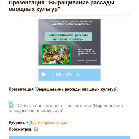
Презентация "Выращивание рассады
овощных культур"
СМОТРЕТЬ
ОНЛАЙН
Презентация "Выращивание рассады овощных культур":
Cкачать презентацию: Презентация "Выращивание
рассады овощных культур"
/
Другие презентации
Рубрика:
63
Просмотров: