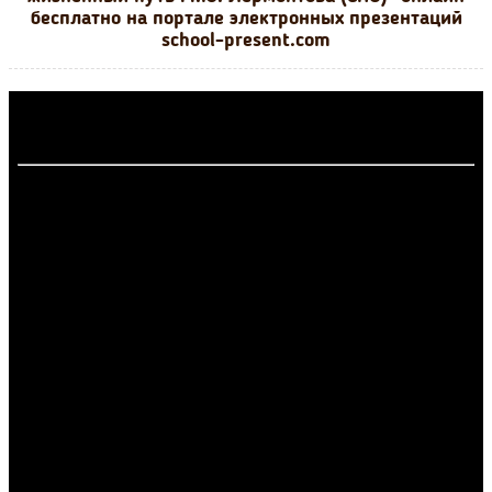
бесплатно на портале электронных презентаций
school-present.com