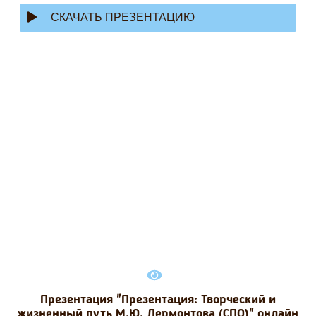
СКАЧАТЬ ПРЕЗЕНТАЦИЮ
Презентация "Презентация: Творческий и
жизненный путь М.Ю. Лермонтова (СПО)" онлайн