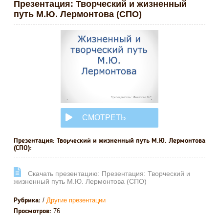
Презентация: Творческий и жизненный
путь М.Ю. Лермонтова (СПО)
СМОТРЕТЬ
ОНЛАЙН
Презентация: Творческий и жизненный путь М.Ю. Лермонтова
(СПО):
Cкачать презентацию: Презентация: Творческий и
жизненный путь М.Ю. Лермонтова (СПО)
/
Другие презентации
Рубрика:
76
Просмотров: