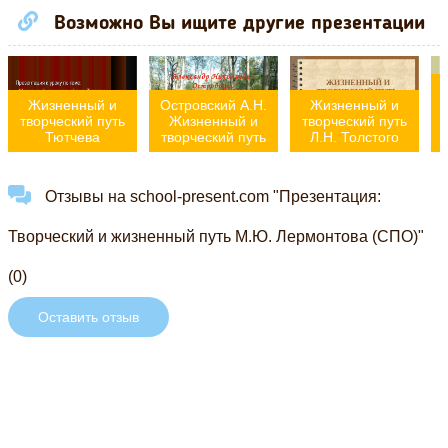
Возможно Вы ищите другие презентации
Жизненный и
Островский А.Н.
Жизненный и
творческий путь
Жизненный и
творческий путь
Тютчева
творческий путь
Л.Н. Толстого
Отзывы на school-present.com "Презентация:
Творческий и жизненный путь М.Ю. Лермонтова (СПО)"
(0)
Оставить отзыв